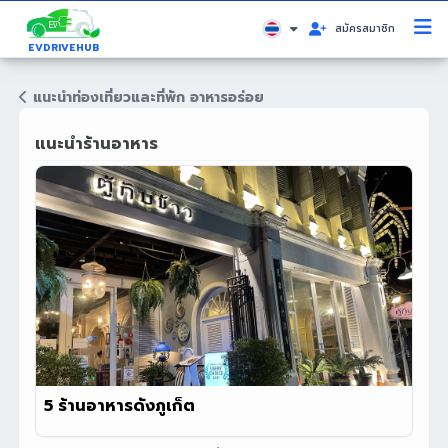
สมัครสมาชิก
EVDRIVEHUB
แนะนำท่องเที่ยวและที่พัก อาหารอร่อย
แนะนำร้านอาหาร
5 ร้านอาหารดังภูเก็ต