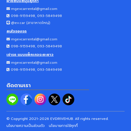
ฝ่ายสนับสนุนลูกค้า
mgevcarrental@gmail.com
098-9159498, 093-5849498
@ev.car (
สาขาหาดใหญ่
)
สนใจจองรถ
mgevcarrental@gmail.com
098-9159498, 093-5849498
เช่ารถ แบบแพ็คเกจระยะยาว
mgevcarrental@gmail.com
098-9159498, 093-5849498
ติดตามเรา
© Copyright 2021-
2026
EVDRIVEHUB. All rights reserved.
นโยบายความเป็นส่วนตัว
นโยบายการใช้คุกกี้