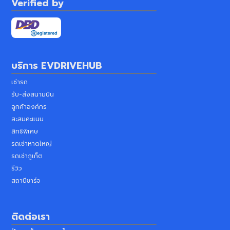
Verified by
บริการ
EVDRIVEHUB
เช่ารถ
รับ-ส่งสนามบิน
ลูกค้าองค์กร
สะสมคะแนน
สิทธิพิเศษ
รถเช่าหาดใหญ่
รถเช่าภูเก็ต
รีวิว
สถานีชาร์จ
ติดต่อเรา