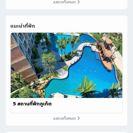
แสดงทั้งหมด
แนะนำที่พัก
5 สถานที่พักภูเก็ต
แสดงทั้งหมด