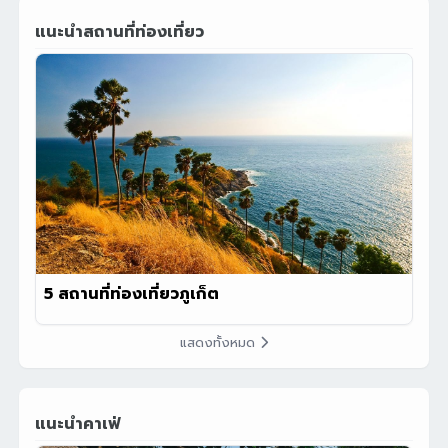
แนะนำสถานที่ท่องเที่ยว
5 สถานที่ท่องเที่ยวภูเก็ต
แสดงทั้งหมด
แนะนำคาเฟ่